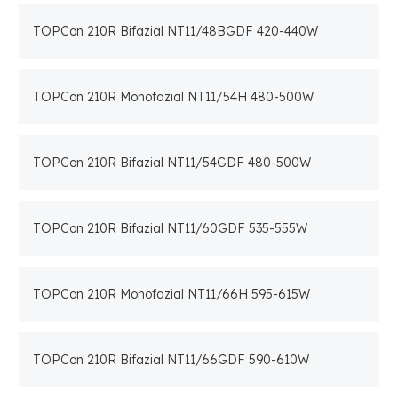
TOPCon 210R Bifazial NT11/48BGDF 420-440W
TOPCon 210R Monofazial NT11/54H 480-500W
TOPCon 210R Bifazial NT11/54GDF 480-500W
TOPCon 210R Bifazial NT11/60GDF 535-555W
TOPCon 210R Monofazial NT11/66H 595-615W
TOPCon 210R Bifazial NT11/66GDF 590-610W