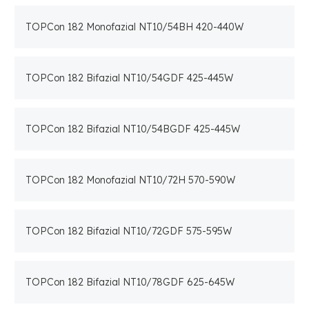
TOPCon 182 Monofazial NT10/54BH 420-440W
TOPCon 182 Bifazial NT10/54GDF 425-445W
TOPCon 182 Bifazial NT10/54BGDF 425-445W
TOPCon 182 Monofazial NT10/72H 570-590W
TOPCon 182 Bifazial NT10/72GDF 575-595W
TOPCon 182 Bifazial NT10/78GDF 625-645W