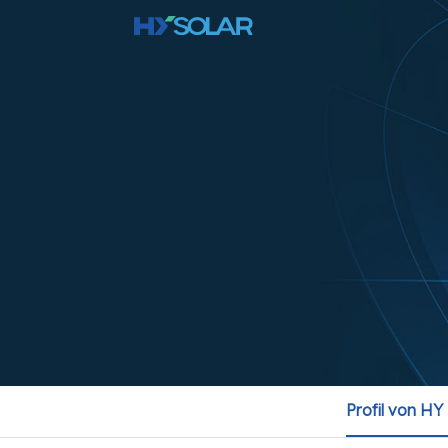
Profil von H