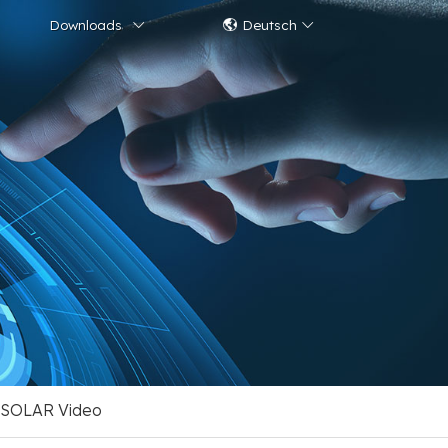
Downloads
Deutsch
 SOLAR Video