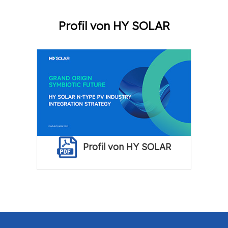
Profil von HY SOLAR
Profil von HY SOLAR