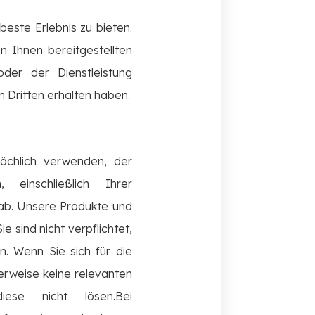
este Erlebnis zu bieten.
 Ihnen bereitgestellten
der der Dienstleistung
 Dritten erhalten haben.
ächlich verwenden, der
einschließlich Ihrer
 ab. Unsere Produkte und
sind nicht verpflichtet,
. Wenn Sie sich für die
erweise keine relevanten
ese nicht lösen.Bei