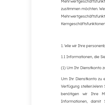
Mehrwertgeschäftsfunk
zustimmen möchten. Wenn
Mehrwertgeschäftsf
Kerngeschäftsfunktionen 
1. Wie wir Ihre person
1.1 Informationen, die Si
(1) Um Ihr Dienstkonto z
Um Ihr Dienstkonto zu 
Verfügung stellen.Wenn S
benötigen wir Ihre M
Informationen, damit