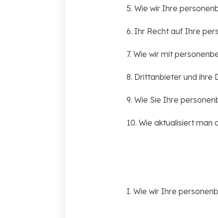
5. Wie wir Ihre persone
6. Ihr Recht auf Ihre p
7. Wie wir mit persone
8. Drittanbieter und ihre
9. Wie Sie Ihre persone
10. Wie aktualisiert man d
I. Wie wir Ihre person