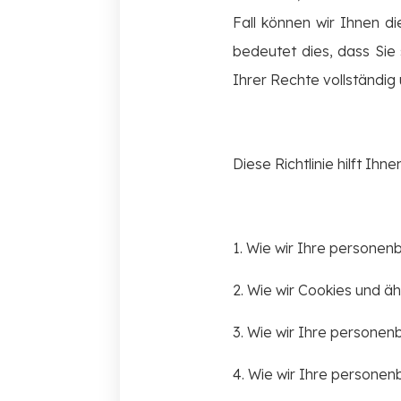
Fall können wir Ihnen d
bedeutet dies, dass Si
Ihrer Rechte vollständig 
Diese Richtlinie hilft Ihn
1. Wie wir Ihre person
2. Wie wir Cookies und 
3. Wie wir Ihre person
4. Wie wir Ihre persone