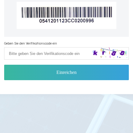
Geben Sie den Verifikationscode ein
Einreichen