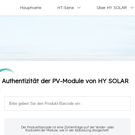
Hauptseite
HT-Serie
Über HY SOLAR
Authentizität der PV-Module von HY SOLAR
Der Produktbarcode ist eine Zahlenfolge auf der Vorder- oder
Rückseite der Module, wie in der Abbildung dargestellt.