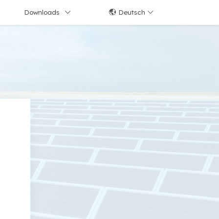
Downloads
Deutsch